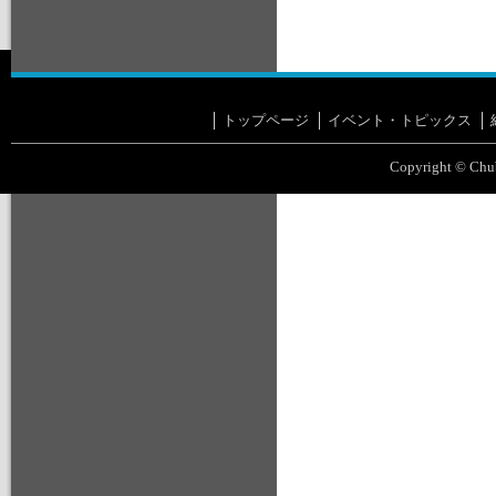
トップページ
イベント・トピックス
Copyright © Chub